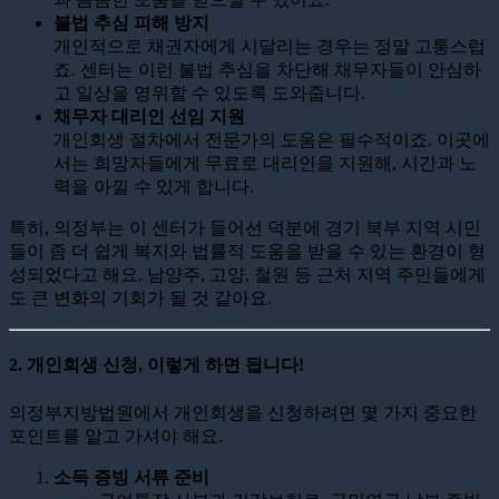
불법 추심 피해 방지
개인적으로 채권자에게 시달리는 경우는 정말 고통스럽
죠. 센터는 이런 불법 추심을 차단해 채무자들이 안심하
고 일상을 영위할 수 있도록 도와줍니다.
채무자 대리인 선임 지원
개인회생 절차에서 전문가의 도움은 필수적이죠. 이곳에
서는 희망자들에게 무료로 대리인을 지원해, 시간과 노
력을 아낄 수 있게 합니다.
특히, 의정부는 이 센터가 들어선 덕분에 경기 북부 지역 시민
들이 좀 더 쉽게 복지와 법률적 도움을 받을 수 있는 환경이 형
성되었다고 해요. 남양주, 고양, 철원 등 근처 지역 주민들에게
도 큰 변화의 기회가 될 것 같아요.
2. 개인회생 신청, 이렇게 하면 됩니다!
의정부지방법원에서 개인회생을 신청하려면 몇 가지 중요한
포인트를 알고 가셔야 해요.
소득 증빙 서류 준비