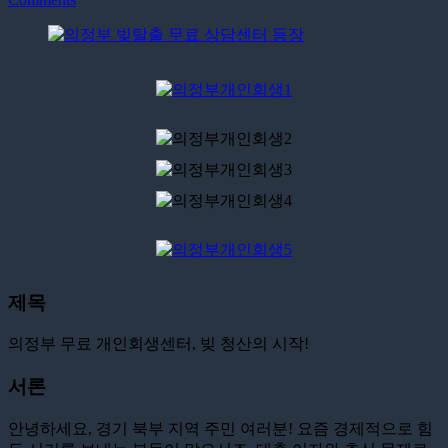
제목
의정부 무료 개인회생센터, 빚 청산의 시작!
서론
안녕하세요, 경기 북부 지역 주민 여러분! 요즘 경제적으로 힘