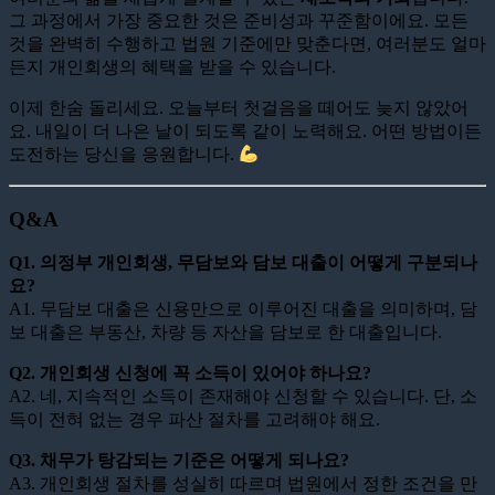
그 과정에서 가장 중요한 것은 준비성과 꾸준함이에요. 모든
것을 완벽히 수행하고 법원 기준에만 맞춘다면, 여러분도 얼마
든지 개인회생의 혜택을 받을 수 있습니다.
이제 한숨 돌리세요. 오늘부터 첫걸음을 떼어도 늦지 않았어
요. 내일이 더 나은 날이 되도록 같이 노력해요. 어떤 방법이든
도전하는 당신을 응원합니다.
Q&A
Q1. 의정부 개인회생, 무담보와 담보 대출이 어떻게 구분되나
요?
A1. 무담보 대출은 신용만으로 이루어진 대출을 의미하며, 담
보 대출은 부동산, 차량 등 자산을 담보로 한 대출입니다.
Q2. 개인회생 신청에 꼭 소득이 있어야 하나요?
A2. 네, 지속적인 소득이 존재해야 신청할 수 있습니다. 단, 소
득이 전혀 없는 경우 파산 절차를 고려해야 해요.
Q3. 채무가 탕감되는 기준은 어떻게 되나요?
A3. 개인회생 절차를 성실히 따르며 법원에서 정한 조건을 만