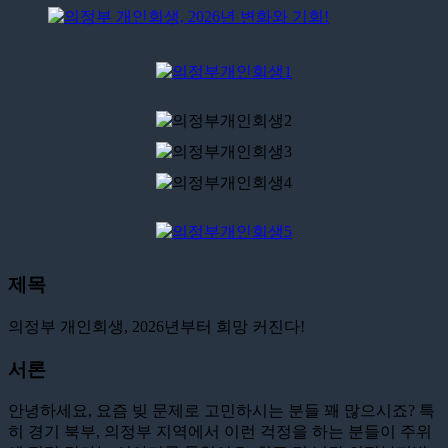
제목
의정부 개인회생, 2026년부터 희망 커진다!
서론
안녕하세요, 요즘 빚 문제로 고민하시는 분들 꽤 많으시죠? 특
히 경기 북부, 의정부 지역에서 이런 걱정을 하는 분들이 주위