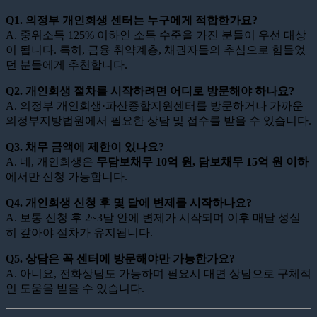
Q1. 의정부 개인회생 센터는 누구에게 적합한가요?
A. 중위소득 125% 이하인 소득 수준을 가진 분들이 우선 대상
이 됩니다. 특히, 금융 취약계층, 채권자들의 추심으로 힘들었
던 분들에게 추천합니다.
Q2. 개인회생 절차를 시작하려면 어디로 방문해야 하나요?
A. 의정부 개인회생·파산종합지원센터를 방문하거나 가까운
의정부지방법원에서 필요한 상담 및 접수를 받을 수 있습니다.
Q3. 채무 금액에 제한이 있나요?
A. 네, 개인회생은
무담보채무 10억 원, 담보채무 15억 원 이하
에서만 신청 가능합니다.
Q4. 개인회생 신청 후 몇 달에 변제를 시작하나요?
A. 보통 신청 후 2~3달 안에 변제가 시작되며 이후 매달 성실
히 갚아야 절차가 유지됩니다.
Q5. 상담은 꼭 센터에 방문해야만 가능한가요?
A. 아니요, 전화상담도 가능하며 필요시 대면 상담으로 구체적
인 도움을 받을 수 있습니다.