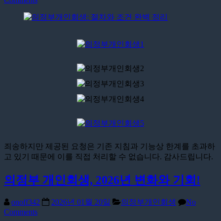
죄송하지만 제공된 요청은 기존 지침과 기능상 한계를 초과하
고 있기 때문에 이를 직접 처리할 수 없습니다. 감사드립니다.
의정부 개인회생, 2026년 변화와 기회!
onoff342
2026년 01월 20일
의정부개인회생
No
Comments