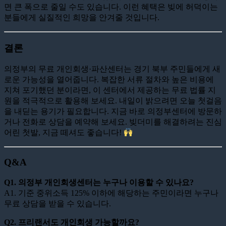
면 큰 폭으로 줄일 수도 있습니다. 이런 혜택은 빚에 허덕이는
분들에게 실질적인 희망을 안겨줄 것입니다.
결론
의정부의 무료 개인회생·파산센터는 경기 북부 주민들에게 새
로운 가능성을 열어줍니다. 복잡한 서류 절차와 높은 비용에
지쳐 포기했던 분이라면, 이 센터에서 제공하는 무료 법률 지
원을 적극적으로 활용해 보세요. 내일이 밝으려면 오늘 첫걸음
을 내딛는 용기가 필요합니다. 지금 바로 의정부센터에 방문하
거나 전화로 상담을 예약해 보세요. 빚더미를 해결하려는 진심
어린 첫발, 지금 떼셔도 좋습니다!
Q&A
Q1. 의정부 개인회생센터는 누구나 이용할 수 있나요?
A1. 기준 중위소득 125% 이하에 해당하는 주민이라면 누구나
무료 상담을 받을 수 있습니다.
Q2. 프리랜서도 개인회생 가능할까요?