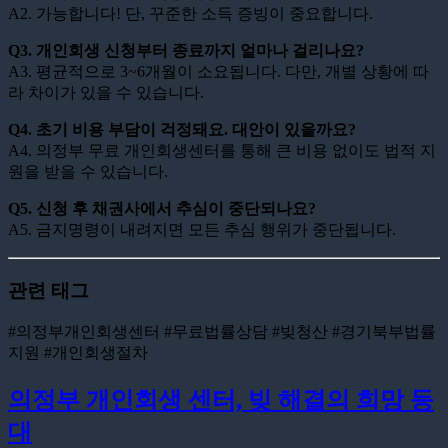
A2. 가능합니다! 단, 꾸준한 소득 증빙이 중요합니다.
Q3. 개인회생 신청부터 종료까지 얼마나 걸리나요?
A3. 평균적으로 3~6개월이 소요됩니다. 다만, 개별 상황에 따
라 차이가 있을 수 있습니다.
Q4. 초기 비용 부담이 걱정돼요. 대안이 있을까요?
A4. 의정부 무료 개인회생센터를 통해 큰 비용 없이도 법적 지
원을 받을 수 있습니다.
Q5. 신청 후 채권사에서 추심이 중단되나요?
A5. 금지명령이 내려지면 모든 추심 행위가 중단됩니다.
관련 태그
#의정부개인회생센터 #무료법률상담 #빚청산 #경기북부법률
지원 #개인회생절차
의정부 개인회생 센터, 빚 해결의 희망 등
대