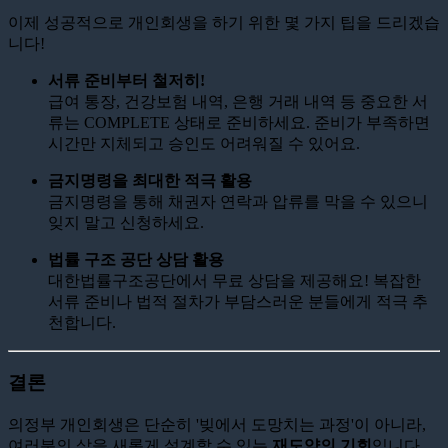
이제 성공적으로 개인회생을 하기 위한 몇 가지 팁을 드리겠습
니다!
서류 준비부터 철저히!
급여 통장, 건강보험 내역, 은행 거래 내역 등 중요한 서
류는 COMPLETE 상태로 준비하세요. 준비가 부족하면
시간만 지체되고 승인도 어려워질 수 있어요.
금지명령을 최대한 적극 활용
금지명령을 통해 채권자 연락과 압류를 막을 수 있으니
잊지 말고 신청하세요.
법률 구조 공단 상담 활용
대한법률구조공단에서 무료 상담을 제공해요! 복잡한
서류 준비나 법적 절차가 부담스러운 분들에게 적극 추
천합니다.
결론
의정부 개인회생은 단순히 '빚에서 도망치는 과정'이 아니라,
여러분의 삶을 새롭게 설계할 수 있는
재도약의 기회
입니다.