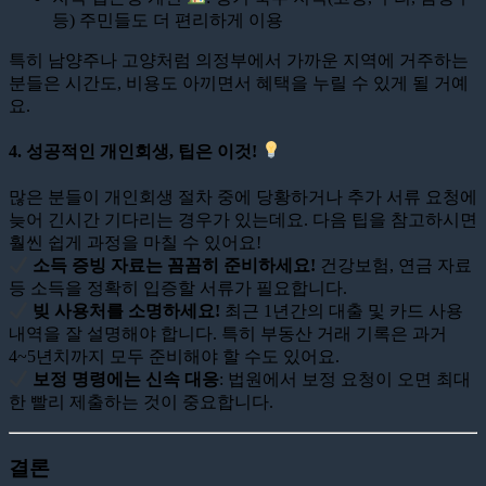
등) 주민들도 더 편리하게 이용
특히 남양주나 고양처럼 의정부에서 가까운 지역에 거주하는
분들은 시간도, 비용도 아끼면서 혜택을 누릴 수 있게 될 거예
요.
4. 성공적인 개인회생, 팁은 이것!
많은 분들이 개인회생 절차 중에 당황하거나 추가 서류 요청에
늦어 긴시간 기다리는 경우가 있는데요. 다음 팁을 참고하시면
훨씬 쉽게 과정을 마칠 수 있어요!
소득 증빙 자료는 꼼꼼히 준비하세요!
건강보험, 연금 자료
등 소득을 정확히 입증할 서류가 필요합니다.
빚 사용처를 소명하세요!
최근 1년간의 대출 및 카드 사용
내역을 잘 설명해야 합니다. 특히 부동산 거래 기록은 과거
4~5년치까지 모두 준비해야 할 수도 있어요.
보정 명령에는 신속 대응
: 법원에서 보정 요청이 오면 최대
한 빨리 제출하는 것이 중요합니다.
결론