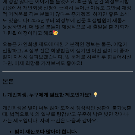
에 정말 많다는 이야기를 들었어요. 최근 몇 년간 의정부지방
법원에서 개인회생 신청이 급격히 늘어난 이유도 그만큼 재정
적 어려움을 겪는 분들이 많다는 증거겠죠. 하지만 좋은 소식
도 있습니다! 2026년부터 의정부에 전문 회생법원이 새롭게
등장하면서, 더 많은 분들이 재정적으로 새 출발을 할 기회가
마련될 예정이라고 해요
.
오늘은 개인회생 제도에 대한 기본적인 정보는 물론, 어떻게
신청하고, 의정부 전문 회생법원이 생기면 어떤 점이 더 좋아
질지 자세히 살펴보겠습니다. 빚 문제로 하루하루 힘들어하신
다면, 이제 희망을 가져보셔도 좋아요!
본론
1. 개인회생, 누구에게 필요한 제도인가요?
개인회생은 빚이 너무 많아 도저히 정상적인 상환이 불가능할
때, 법적으로 빚의 일부를 탕감받고 꾸준히 남은 빚만 갚아나
가는 제도입니다. 자격 조건은 다음과 같아요:
빚이 재산보다 많아야 합니다.