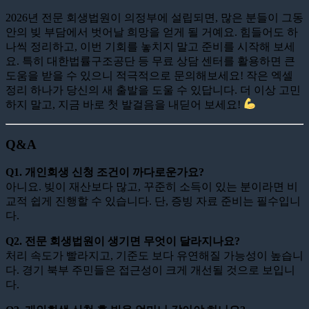
2026년 전문 회생법원이 의정부에 설립되면, 많은 분들이 그동
안의 빚 부담에서 벗어날 희망을 얻게 될 거예요. 힘들어도 하
나씩 정리하고, 이번 기회를 놓치지 말고 준비를 시작해 보세
요. 특히 대한법률구조공단 등 무료 상담 센터를 활용하면 큰
도움을 받을 수 있으니 적극적으로 문의해보세요! 작은 엑셀
정리 하나가 당신의 새 출발을 도울 수 있답니다. 더 이상 고민
하지 말고, 지금 바로 첫 발걸음을 내딛어 보세요!
Q&A
Q1. 개인회생 신청 조건이 까다로운가요?
아니요. 빚이 재산보다 많고, 꾸준히 소득이 있는 분이라면 비
교적 쉽게 진행할 수 있습니다. 단, 증빙 자료 준비는 필수입니
다.
Q2. 전문 회생법원이 생기면 무엇이 달라지나요?
처리 속도가 빨라지고, 기준도 보다 유연해질 가능성이 높습니
다. 경기 북부 주민들은 접근성이 크게 개선될 것으로 보입니
다.