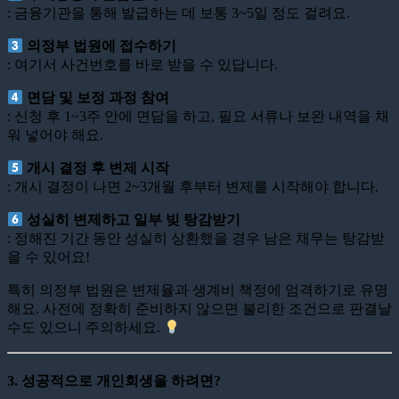
: 금융기관을 통해 발급하는 데 보통 3~5일 정도 걸려요.
의정부 법원에 접수하기
: 여기서 사건번호를 바로 받을 수 있답니다.
면담 및 보정 과정 참여
: 신청 후 1~3주 안에 면담을 하고, 필요 서류나 보완 내역을 채
워 넣어야 해요.
개시 결정 후 변제 시작
: 개시 결정이 나면 2~3개월 후부터 변제를 시작해야 합니다.
성실히 변제하고 일부 빚 탕감받기
: 정해진 기간 동안 성실히 상환했을 경우 남은 채무는 탕감받
을 수 있어요!
특히 의정부 법원은 변제율과 생계비 책정에 엄격하기로 유명
해요. 사전에 정확히 준비하지 않으면 불리한 조건으로 판결날
수도 있으니 주의하세요.
3. 성공적으로 개인회생을 하려면?