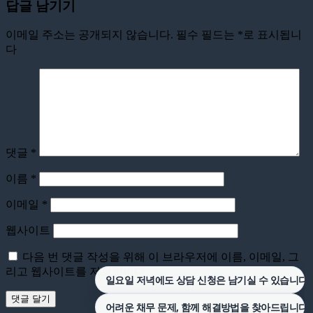
답글 남기기
이메일 주소는 공개되지 않습니다.
필수 필드는
*
로 표시됩니
다
댓글
*
이름
*
이메일
*
웹사이트
다음 번 댓글 작성을 위해 이 브라우저에 이름, 이메일, 그
리고 웹사이트를 저장합니다.