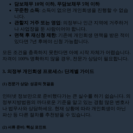
담보채무 10억 이하, 무담보채무 5억 이하
꾸준한 소득
: 소득이 없으면 개인회생을 진행할 수 없습
니다.
관할지 거주 또는 영업
: 의정부나 인근 지역에 거주하거
나 사업장을 둔 사람이어야 합니다.
면책 후 재신청 제한
: 기존에 개인회생 면책을 받은 적이
있다면 7년 후에야 신청 가능합니다.
모든 조건을 충족하지 못한다면 아예 시작 자체가 어렵습니다.
자격이 100% 명확하지 않을 경우, 전문가 상담이 필요합니다.
3. 의정부 개인회생 프로세스: 단계별 가이드
(1) 전문가 상담: 성공의 첫걸음
인터넷 정보만으로 준비했다가는 큰 실수를 하기 쉽습니다. 의
정부지방법원의 까다로운 기준을 알고 있는 경험 많은 변호사
나 법무사와 상담하세요. 현재 상황에 따라 개인회생이 아닌
파산 등 다른 절차를 추천받을 수 있습니다.
(2) 서류 준비: 핵심 포인트