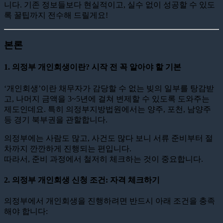
니다. 기존 정보들보다 현실적이고, 실수 없이 성공할 수 있도
록 꿀팁까지 전수해 드릴게요!
본론
1. 의정부 개인회생이란? 시작 전 꼭 알아야 할 기본
‘개인회생’이란 채무자가 감당할 수 없는 빚의 일부를 탕감받
고, 나머지 금액을 3~5년에 걸쳐 변제할 수 있도록 도와주는
제도인데요. 특히 의정부지방법원에서는 양주, 포천, 남양주
등 경기 북부권을 관할합니다.
의정부에는 사람도 많고, 사건도 많다 보니 서류 준비부터 절
차까지 깐깐하게 진행되는 편입니다.
따라서, 준비 과정에서 철저히 체크하는 것이 중요합니다.
2. 의정부 개인회생 신청 조건: 자격 체크하기
의정부에서 개인회생을 진행하려면 반드시 아래 조건을 충족
해야 합니다: