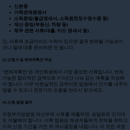
신분증
가족관계증명서
소득증빙(월급명세서, 소득원천징수영수증 등)
재산 증빙(부동산, 차량 등)
채무 관련 서류(대출, 카드 명세서 등)
단, 서류에 조금이라도 누락이 있으면 결국 반려될 가능성이
크니 절대 대충 준비하면 안 됩니다.
(3) 신청서 및 변제계획안 작성
‘변제계획안’은 개인회생에서 가장 중요한 서류입니다. 변제
가능한 합리적인 금액으로 3~5년간 나눠 갚는 계획을 작성해
야 합니다. 너무 비현실적인 금액이면 법원에서 인가를 내주지
않을 수 있으니 전문가의 도움을 반드시 받으세요.
(4) 신청·법원 절차
의정부지방법원 파산부에 서류를 제출하면, 송달료와 인지대
도 지불해야 합니다. 이후 법원은 채권자들에게 연락을 취하고
이의 신청 기간을 거친 뒤 개시결정을 내립니다. 이 모든 과정