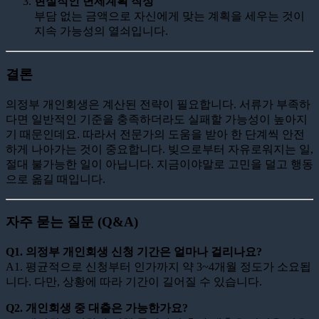
현실적인 변제계획 작성
부담 없는 금액으로 자신에게 맞는 계획을 세우는 것이
지속 가능성의 열쇠입니다.
결론
의정부 개인회생은 계산된 전략이 필요합니다. 서류가 부족하
다면 일반적인 기준을 충족하더라도 실패할 가능성이 높아지
기 때문인데요. 따라서 전문가의 도움을 받아 한 단계씩 안전
하게 나아가는 것이 중요합니다. 빚으로부터 자유로워지는 일,
절대 불가능한 일이 아닙니다. 지금이야말로 고민을 덜고 행동
으로 옮길 때입니다.
자주 묻는 질문 (Q&A)
Q1. 의정부 개인회생 신청 기간은 얼마나 걸리나요?
A1. 평균적으로 신청부터 인가까지 약 3~4개월 정도가 소요됩
니다. 다만, 상황에 따라 기간이 길어질 수 있습니다.
Q2. 개인회생 중 대출은 가능한가요?