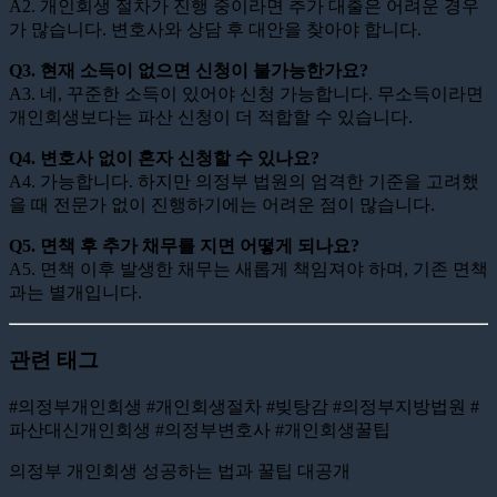
A2. 개인회생 절차가 진행 중이라면 추가 대출은 어려운 경우
가 많습니다. 변호사와 상담 후 대안을 찾아야 합니다.
Q3. 현재 소득이 없으면 신청이 불가능한가요?
A3. 네, 꾸준한 소득이 있어야 신청 가능합니다. 무소득이라면
개인회생보다는 파산 신청이 더 적합할 수 있습니다.
Q4. 변호사 없이 혼자 신청할 수 있나요?
A4. 가능합니다. 하지만 의정부 법원의 엄격한 기준을 고려했
을 때 전문가 없이 진행하기에는 어려운 점이 많습니다.
Q5. 면책 후 추가 채무를 지면 어떻게 되나요?
A5. 면책 이후 발생한 채무는 새롭게 책임져야 하며, 기존 면책
과는 별개입니다.
관련 태그
#의정부개인회생 #개인회생절차 #빚탕감 #의정부지방법원 #
파산대신개인회생 #의정부변호사 #개인회생꿀팁
의정부 개인회생 성공하는 법과 꿀팁 대공개