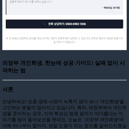
의정부 개인회생, 한눈에 성공 가이드! 실패 없이 시
작하는 법
서론
안녕하세요! 요즘 경제 사정이 녹록치 않다 보니 '개인회생'을
고민하는 분들이 많아지고 있습니다. 특히, 의정부에서 개인회
생을 준비하는 경우, 지역 특성상 법원 절차가 까다롭다는 이
야기를 많이 들어보셨을 텐데요. 오늘은
‘의정부 개인회생’
에
대해 하나부터 열까지, 정말 도움이 되는 정보를 알려드리겠습