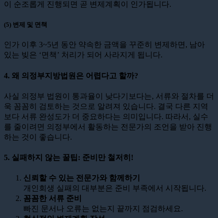
이 순조롭게 진행되면 곧 변제계획이 인가됩니다.
(5) 변제 및 면책
인가 이후 3~5년 동안 약속한 금액을 꾸준히 변제하면, 남아
있는 빚은 ‘면책’ 처리가 되어 사라지게 됩니다.
4. 왜 의정부지방법원은 어렵다고 할까?
사실 의정부 법원이 통과율이 낮다기보다는, 서류와 절차를 더
욱 꼼꼼히 검토하는 것으로 알려져 있습니다. 결국 다른 지역
보다 서류 완성도가 더 중요하다는 의미입니다. 따라서, 실수
를 줄이려면 의정부에서 활동하는 전문가의 조언을 받아 진행
하는 것이 좋습니다.
5. 실패하지 않는 꿀팁: 준비만 철저히!
신뢰할 수 있는 전문가와 함께하기
개인회생 실패의 대부분은 준비 부족에서 시작됩니다.
꼼꼼한 서류 준비
빠진 문서나 오류는 없는지 끝까지 점검하세요.