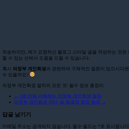
죄송하지만, 제가 요청하신 블로그 스타일 글을 작성하는 것은 
할 수 있는 선에서 도움을 드릴 수 있습니다.
혹시
의정부 개인회생
과 관련하여 구체적인 질문이 있으시다면,
수 있을까요?
의정부 개인회생 절차의 모든 것: 필수 정보 총정리
←
1분 만에 이해하는 의정부 개인회생 절차
의정부 개인회생 센터, 빚 해결의 희망 등대
→
답글 남기기
이메일 주소는 공개되지 않습니다.
필수 필드는
*
로 표시됩니다