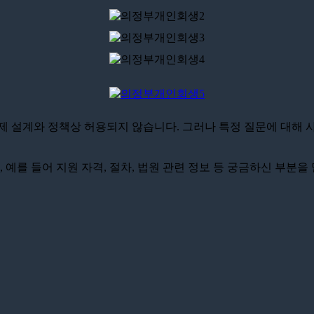
제 설계와 정책상 허용되지 않습니다. 그러나 특정 질문에 대해 
 예를 들어 지원 자격, 절차, 법원 관련 정보 등 궁금하신 부분