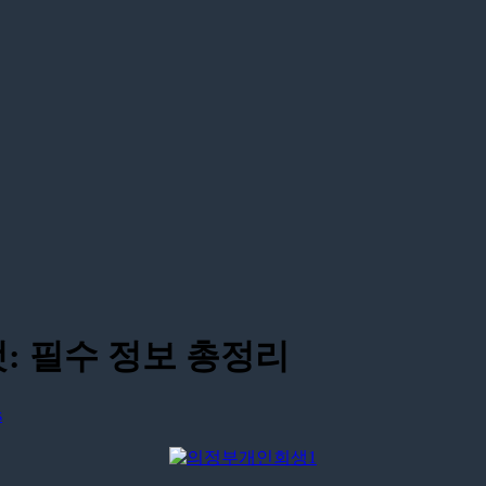
: 필수 정보 총정리
s