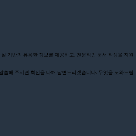
사실 기반의 유용한 정보를 제공하고, 전문적인 문서 작성을 지원
을 말씀해 주시면 최선을 다해 답변드리겠습니다. 무엇을 도와드릴